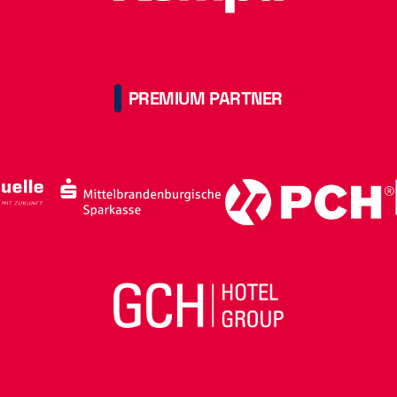
PREMIUM PARTNER