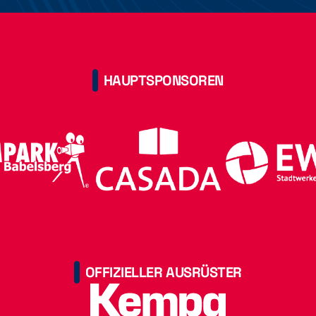
HAUPTSPONSOREN
OFFIZIELLER AUSRÜSTER