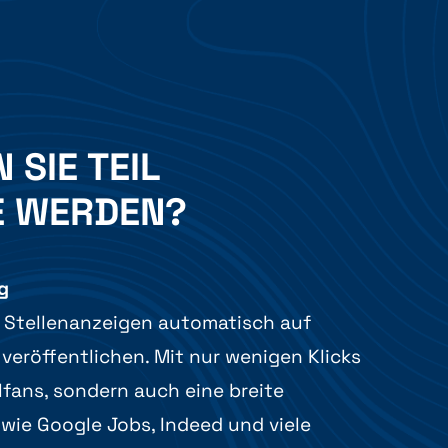
SIE TEIL
VE WERDEN?
g
 Stellenanzeigen automatisch auf
veröffentlichen. Mit nur wenigen Klicks
lfans, sondern auch eine breite
 wie Google Jobs, Indeed und viele