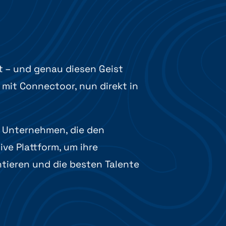
t – und genau diesen Geist
 mit Connectoor, nun direkt in
 Unternehmen, die den
ve Plattform, um ihre
ntieren und die besten Talente