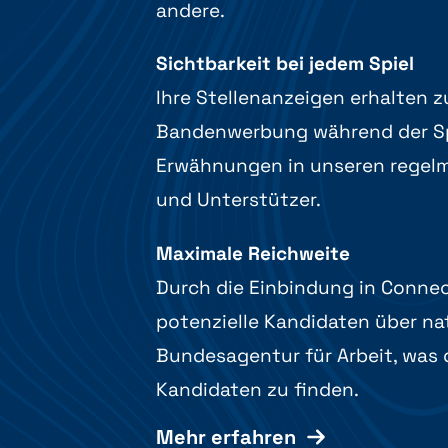
andere.
Sichtbarkeit bei jedem Spiel
Ihre Stellenanzeigen erhalten 
Bandenwerbung während der Sp
Erwähnungen in unseren regelm
und Unterstützer.
Maximale Reichweite
Durch die Einbindung in Connec
potenzielle Kandidaten über na
Bundesagentur für Arbeit, was 
Kandidaten zu finden.
Mehr erfahren