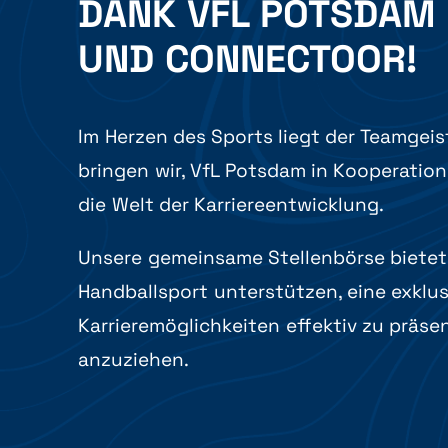
DANK VFL POTSDAM
UND CONNECTOOR!
Im Herzen des Sports liegt der Teamgeis
bringen wir, VfL Potsdam in Kooperation
die Welt der Karriereentwicklung.
Unsere gemeinsame Stellenbörse bietet
Handballsport unterstützen, eine exklusi
Karrieremöglichkeiten effektiv zu präse
anzuziehen.