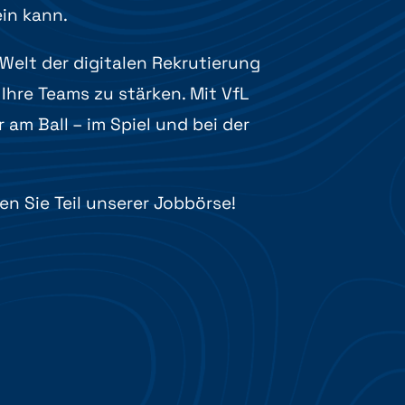
in kann.
Welt der digitalen Rekrutierung
Ihre Teams zu stärken. Mit VfL
am Ball – im Spiel und bei der
!
n Sie Teil unserer Jobbörse!