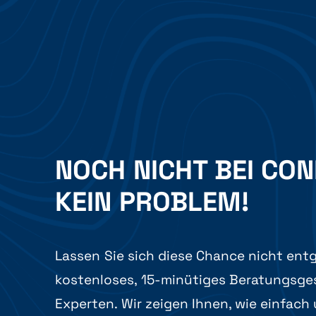
NOCH NICHT BEI CO
KEIN PROBLEM!
Lassen Sie sich diese Chance nicht entg
kostenloses, 15-minütiges Beratungsge
Experten. Wir zeigen Ihnen, wie einfach 