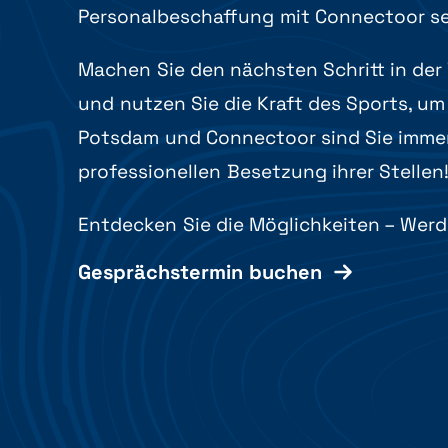
Personalbeschaffung mit Connectoor se
Machen Sie den nächsten Schritt in der 
und nutzen Sie die Kraft des Sports, um 
Potsdam und Connectoor sind Sie immer 
professionellen Besetzung ihrer Stellen
Entdecken Sie die Möglichkeiten – Werde
Gesprächstermin buchen