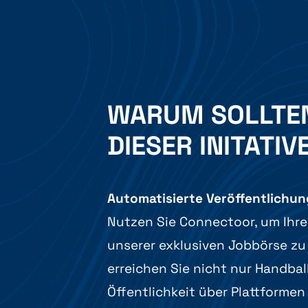
WARUM SOLLTEN 
DIESER INITATI
Automatisierte Veröffentlichun
Nutzen Sie Connectoor, um Ihre
unserer exklusiven Jobbörse zu 
erreichen Sie nicht nur Handbal
Öffentlichkeit über Plattformen