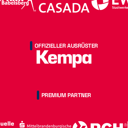
OFFIZIELLER AUSRÜSTER
PREMIUM PARTNER