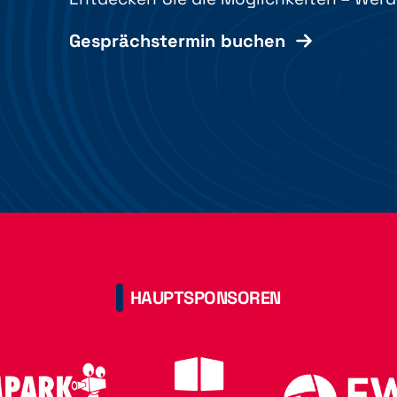
Gesprächstermin buchen
HAUPTSPONSOREN