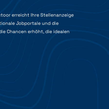
toor erreicht Ihre Stellenanzeige
tionale Jobportale und die
die Chancen erhöht, die idealen