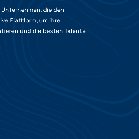
 Unternehmen, die den
ve Plattform, um ihre
ntieren und die besten Talente