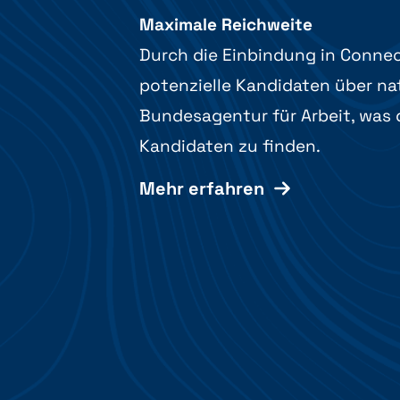
Maximale Reichweite
Durch die Einbindung in Connec
potenzielle Kandidaten über na
Bundesagentur für Arbeit, was 
Kandidaten zu finden.
Mehr erfahren