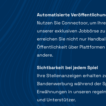
Automatisierte Veröffentlichun
Nutzen Sie Connectoor, um Ihre
unserer exklusiven Jobbörse zu 
erreichen Sie nicht nur Handbal
Öffentlichkeit über Plattformen
andere.
Sichtbarkeit bei jedem Spiel
Ihre Stellenanzeigen erhalten 
Bandenwerbung während der Sp
Erwähnungen in unseren regelm
und Unterstützer.