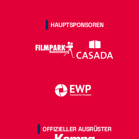
HAUPTSPONSOREN
OFFIZIELLER AUSRÜSTER