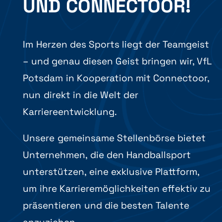
UND CONNECTOOR!
Im Herzen des Sports liegt der Teamgeist
– und genau diesen Geist bringen wir, VfL
Potsdam in Kooperation mit Connectoor,
nun direkt in die Welt der
Karriereentwicklung.
Unsere gemeinsame Stellenbörse bietet
Unternehmen, die den Handballsport
unterstützen, eine exklusive Plattform,
um ihre Karrieremöglichkeiten effektiv zu
präsentieren und die besten Talente