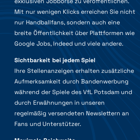
exklusiven Jobbörse zu veröffentlichen.
Mit nur wenigen Klicks erreichen Sie nicht
nur Handballfans, sondern auch eine
breite Öffentlichkeit über Plattformen wie
Google Jobs, Indeed und viele andere.
Sichtbarkeit bei jedem Spiel
Ihre Stellenanzeigen erhalten zusätzliche
Aufmerksamkeit durch Bandenwerbung
während der Spiele des VfL Potsdam und
durch Erwähnungen in unseren
regelmäßig versendeten Newslettern an
Fans und Unterstützer.