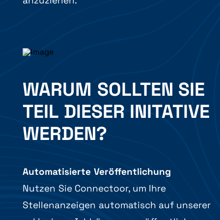
anzuziehen.
WARUM SOLLTEN SIE
TEIL DIESER INITATIVE
WERDEN?
Automatisierte Veröffentlichung
Nutzen Sie Connectoor, um Ihre
Stellenanzeigen automatisch auf unserer