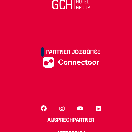
PARTNER JOBBÖRSE
ANSPRECHPARTNER