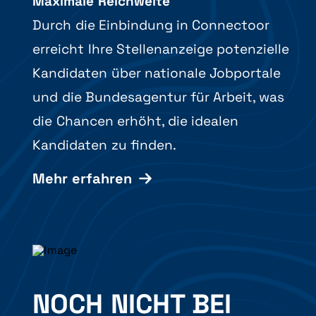
Maximale Reichweite
Durch die Einbindung in Connectoor
erreicht Ihre Stellenanzeige potenzielle
Kandidaten über nationale Jobportale
und die Bundesagentur für Arbeit, was
die Chancen erhöht, die idealen
Kandidaten zu finden.
Mehr erfahren
NOCH NICHT BEI