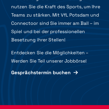
nutzen Sie die Kraft des Sports, um Ihre
Teams zu stärken. Mit VfL Potsdam und
Connectoor sind Sie immer am Ball – im
Spiel und bei der professionellen
Besetzung ihrer Stellen!
Entdecken Sie die Möglichkeiten –
Werden Sie Teil unserer Jobbörse!
Gesprächstermin buchen