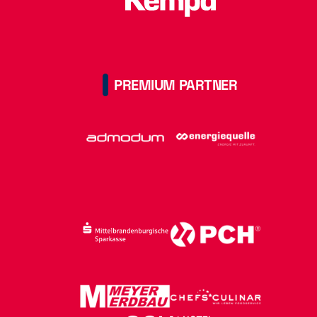
PREMIUM PARTNER