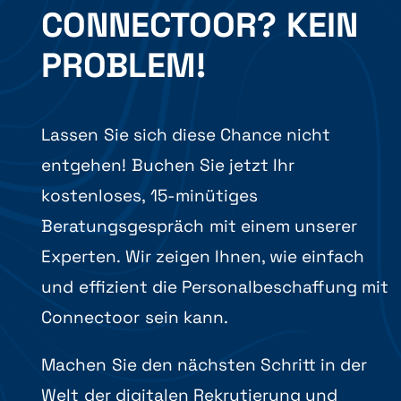
CONNECTOOR? KEIN
PROBLEM!
Lassen Sie sich diese Chance nicht
entgehen! Buchen Sie jetzt Ihr
kostenloses, 15-minütiges
Beratungsgespräch mit einem unserer
Experten. Wir zeigen Ihnen, wie einfach
und effizient die Personalbeschaffung mit
Connectoor sein kann.
Machen Sie den nächsten Schritt in der
Welt der digitalen Rekrutierung und