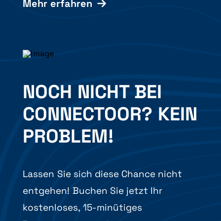
Mehr erfahren
NOCH NICHT BEI
CONNECTOOR? KEIN
PROBLEM!
Lassen Sie sich diese Chance nicht
entgehen! Buchen Sie jetzt Ihr
kostenloses, 15-minütiges