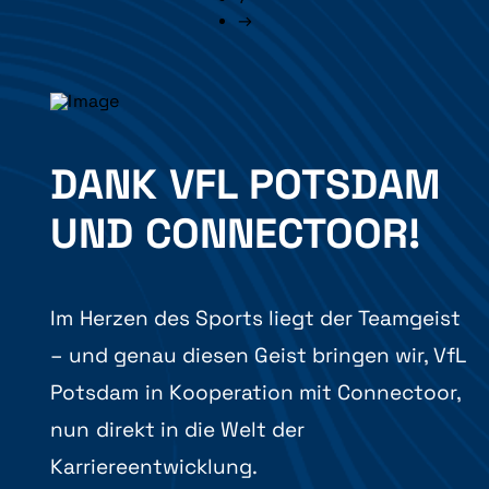
→
DANK VFL POTSDAM
UND CONNECTOOR!
Im Herzen des Sports liegt der Teamgeist
– und genau diesen Geist bringen wir, VfL
Potsdam in Kooperation mit Connectoor,
nun direkt in die Welt der
Karriereentwicklung.