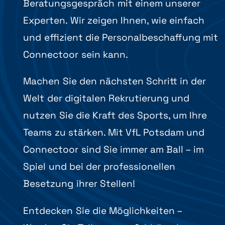
Beratungsgespräch mit einem unserer
Experten. Wir zeigen Ihnen, wie einfach
und effizient die Personalbeschaffung mit
Connectoor sein kann.
Machen Sie den nächsten Schritt in der
Welt der digitalen Rekrutierung und
nutzen Sie die Kraft des Sports, um Ihre
Teams zu stärken. Mit VfL Potsdam und
Connectoor sind Sie immer am Ball – im
Spiel und bei der professionellen
Besetzung ihrer Stellen!
Entdecken Sie die Möglichkeiten –