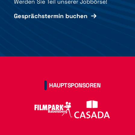
Werden Sie Teil unserer Jobbörse!
Gesprächstermin buchen
HAUPTSPONSOREN