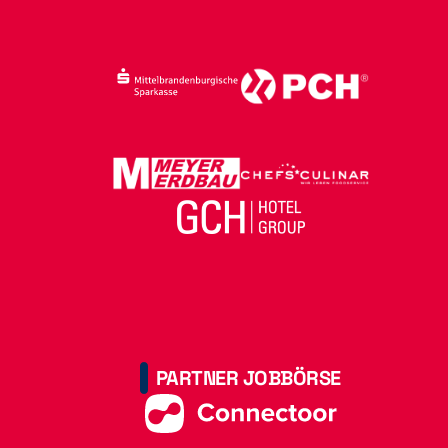
PARTNER JOBBÖRSE