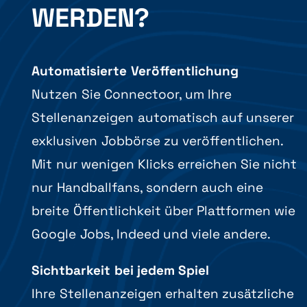
WERDEN?
Automatisierte Veröffentlichung
Nutzen Sie Connectoor, um Ihre
Stellenanzeigen automatisch auf unserer
exklusiven Jobbörse zu veröffentlichen.
Mit nur wenigen Klicks erreichen Sie nicht
nur Handballfans, sondern auch eine
breite Öffentlichkeit über Plattformen wie
Google Jobs, Indeed und viele andere.
Sichtbarkeit bei jedem Spiel
Ihre Stellenanzeigen erhalten zusätzliche