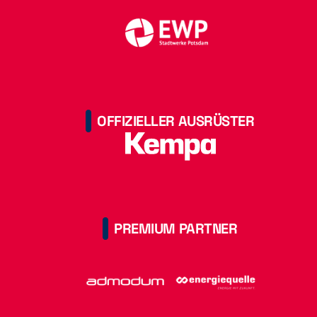
OFFIZIELLER AUSRÜSTER
PREMIUM PARTNER