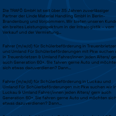
Die TRAFÖ GmbH ist seit über 35 Jahren zuverlässiger
Partner der Linde Material Handling GmbH in Berlin-
Brandenburg und Vorpommern. Wir bieten unseren Kund
ein breites Leistungsspektrum in der Intralogistik – vom
Verkauf und der Vermietung…
Fahrer (m/w/d) für Schülerbeförderung in Treuenbrietze
und Umland Für Schülerbeförderungen mit Pkw suchen 
in Treuenbrietzen & Umland Fahrer/innen jeden Alters/ g
auch Generation 60+. Sie fahren gerne Auto und möcht
sich etwas dazuverdienen? Dann…
Fahrer (m/w/d) für Schülerbeförderung in Luckau und
Umland Für Schülerbeförderungen mit Pkw suchen wir i
Luckau & Umland Fahrer/innen jeden Alters/ gern auch
Generation 60+. Sie fahren gerne Auto und möchten sic
etwas dazuverdienen? Dann…