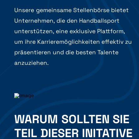
Unsere gemeinsame Stellenbörse bietet
Unternehmen, die den Handballsport
unterstützen, eine exklusive Plattform,
um ihre Karrieremöglichkeiten effektiv zu
präsentieren und die besten Talente
anzuziehen.
WARUM SOLLTEN SIE
TEIL DIESER INITATIVE