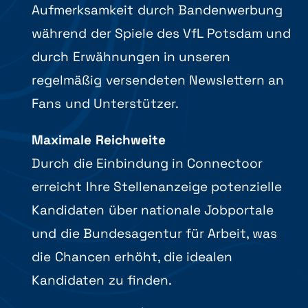
Aufmerksamkeit durch Bandenwerbung
während der Spiele des VfL Potsdam und
durch Erwähnungen in unseren
regelmäßig versendeten Newslettern an
Fans und Unterstützer.
Maximale Reichweite
Durch die Einbindung in Connectoor
erreicht Ihre Stellenanzeige potenzielle
Kandidaten über nationale Jobportale
und die Bundesagentur für Arbeit, was
die Chancen erhöht, die idealen
Kandidaten zu finden.