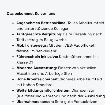
Das bekommst Du von uns
Angenehmes Betriebsklima:
Tolles Arbeitsumfeld
und unterstützende Kollegen
Tarifgerechte Vergütung:
Faire Bezahlung nach
Tarifvertrag im Baugewerbe
Mobil unterwegs:
Mit dem VBB-Azubiticket
flexibel im Nahverkehr
Führerschein inklusive:
Kostenübernahme bis
Klasse C1
Moderne Ausstattung:
Einsatz von aktuellen
Maschinen und Arbeitsgeräten
Hohe Arbeitssicherheit:
Sicheres Arbeitsumfeld
mit hohen Standards
Weiterbildungsmöglichkeiten:
Chancen zur
Qualifizierung während und nach der Ausbildung
Übernahmechancen:
Sehr gute Perspektiven