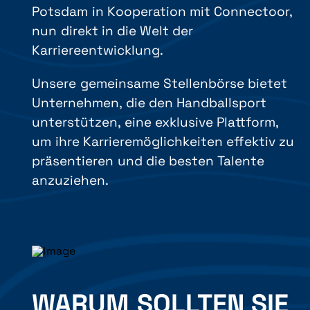
Potsdam in Kooperation mit Connectoor,
nun direkt in die Welt der
Karriereentwicklung.
Unsere gemeinsame Stellenbörse bietet
Unternehmen, die den Handballsport
unterstützen, eine exklusive Plattform,
um ihre Karrieremöglichkeiten effektiv zu
präsentieren und die besten Talente
anzuziehen.
WARUM SOLLTEN SIE