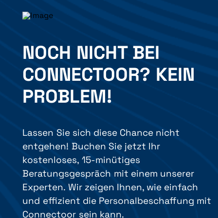
NOCH NICHT BEI
CONNECTOOR? KEIN
PROBLEM!
Lassen Sie sich diese Chance nicht
entgehen! Buchen Sie jetzt Ihr
kostenloses, 15-minütiges
Beratungsgespräch mit einem unserer
Experten. Wir zeigen Ihnen, wie einfach
und effizient die Personalbeschaffung mit
Connectoor sein kann.