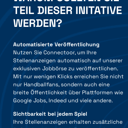
TEIL DIESER INITATIVE
WERDEN?
Automatisierte Veröffentlichung
Nutzen Sie Connectoor, um Ihre
Stellenanzeigen automatisch auf unserer
exklusiven Jobbörse zu veröffentlichen.
Mit nur wenigen Klicks erreichen Sie nicht
nur Handballfans, sondern auch eine
breite Öffentlichkeit über Plattformen wie
Google Jobs, Indeed und viele andere.
Sichtbarkeit bei jedem Spiel
Ihre Stellenanzeigen erhalten zusätzliche