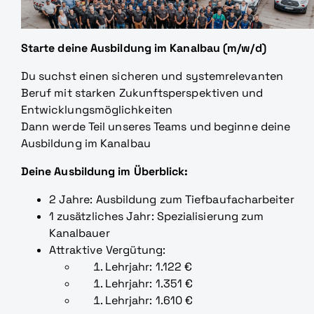
Starte deine Ausbildung im Kanalbau (m/w/d)
Du suchst einen sicheren und systemrelevanten
Beruf mit starken Zukunftsperspektiven und
Entwicklungsmöglichkeiten
Dann werde Teil unseres Teams und beginne deine
Ausbildung im Kanalbau
Deine Ausbildung im Überblick:
2 Jahre: Ausbildung zum Tiefbaufacharbeiter
1 zusätzliches Jahr: Spezialisierung zum
Kanalbauer
Attraktive Vergütung:
Lehrjahr: 1.122 €
Lehrjahr: 1.351 €
Lehrjahr: 1.610 €