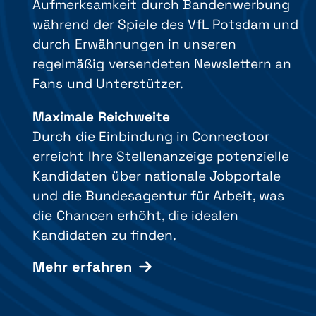
Aufmerksamkeit durch Bandenwerbung
während der Spiele des VfL Potsdam und
durch Erwähnungen in unseren
regelmäßig versendeten Newslettern an
Fans und Unterstützer.
Maximale Reichweite
Durch die Einbindung in Connectoor
erreicht Ihre Stellenanzeige potenzielle
Kandidaten über nationale Jobportale
und die Bundesagentur für Arbeit, was
die Chancen erhöht, die idealen
Kandidaten zu finden.
Mehr erfahren