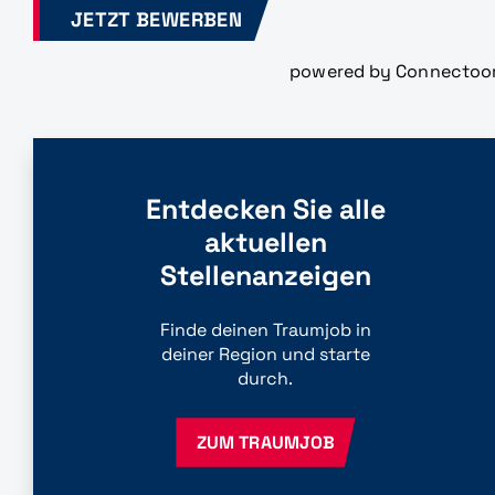
JETZT BEWERBEN
powered by Connectoo
Entdecken Sie alle
aktuellen
Stellenanzeigen
Finde deinen Traumjob in
deiner Region und starte
durch.
ZUM TRAUMJOB