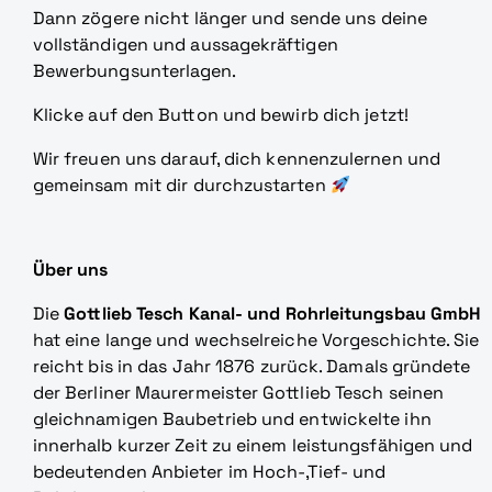
Dann zögere nicht länger und sende uns deine
vollständigen und aussagekräftigen
Bewerbungsunterlagen.
Klicke auf den Button und bewirb dich jetzt!
Wir freuen uns darauf, dich kennenzulernen und
gemeinsam mit dir durchzustarten
Über uns
Die
Gottlieb Tesch Kanal- und Rohrleitungsbau GmbH
hat eine lange und wechselreiche Vorgeschichte. Sie
reicht bis in das Jahr 1876 zurück. Damals gründete
der Berliner Maurermeister Gottlieb Tesch seinen
gleichnamigen Baubetrieb und entwickelte ihn
innerhalb kurzer Zeit zu einem leistungsfähigen und
bedeutenden Anbieter im Hoch-,Tief- und