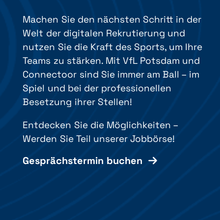
Machen Sie den nächsten Schritt in der
Welt der digitalen Rekrutierung und
nutzen Sie die Kraft des Sports, um Ihre
Teams zu stärken. Mit VfL Potsdam und
Connectoor sind Sie immer am Ball – im
Spiel und bei der professionellen
Besetzung ihrer Stellen!
Entdecken Sie die Möglichkeiten –
Werden Sie Teil unserer Jobbörse!
Gesprächstermin buchen