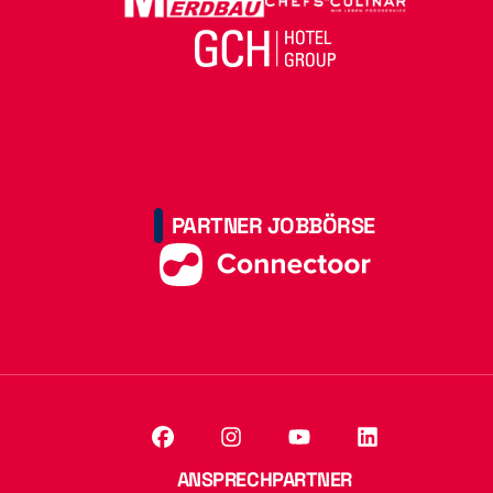
PARTNER JOBBÖRSE
ANSPRECHPARTNER