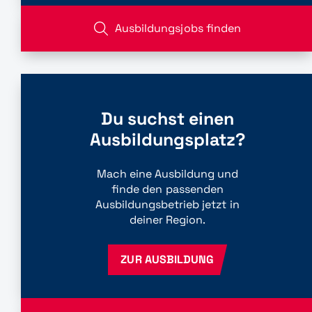
Ausbildungsjobs finden
Du suchst einen
Ausbildungsplatz?
Mach eine Ausbildung und
finde den passenden
Ausbildungsbetrieb jetzt in
deiner Region.
ZUR AUSBILDUNG