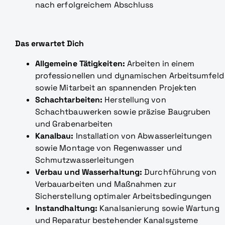
nach erfolgreichem Abschluss
Das erwartet Dich
Allgemeine Tätigkeiten:
Arbeiten in einem
professionellen und dynamischen Arbeitsumfeld
sowie Mitarbeit an spannenden Projekten
Schachtarbeiten:
Herstellung von
Schachtbauwerken sowie präzise Baugruben
und Grabenarbeiten
Kanalbau:
Installation von Abwasserleitungen
sowie Montage von Regenwasser und
Schmutzwasserleitungen
Verbau und Wasserhaltung:
Durchführung von
Verbauarbeiten und Maßnahmen zur
Sicherstellung optimaler Arbeitsbedingungen
Instandhaltung:
Kanalsanierung sowie Wartung
und Reparatur bestehender Kanalsysteme