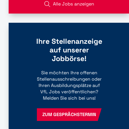
Alle Jobs anzeigen
Ihre Stellenanzeige
auf unserer
Jobbörse!
Sie möchten Ihre offenen
Stellenausschreibungen oder
Ihren Ausbildungsplätze auf
VfL Jobs veröffentlichen?
Melden Sie sich bei uns!
ZUM GESPRÄCHSTERMIN