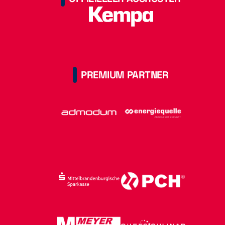
PREMIUM PARTNER