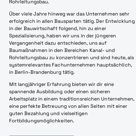
Rohrleitungsbau.
Über viele Jahre hinweg war das Unternehmen sehr
erfolgreich in allen Bausparten tätig. Der Entwicklung
in der Bauwirtschaft folgend, hin zu einer
Spezialisierung, haben wir uns in der jüngeren
Vergangenheit dazu entschieden, uns auf
Baumaßnahmen in den Bereichen Kanal- und
Rohrleitungsbau zu konzentrieren und sind heute, als
systemrelevantes Fachunternehmen hauptsächlich,
in Berlin-Brandenburg tätig.
Mit langjähriger Erfahrung bieten wir dir eine
spannende Ausbildung oder einen sicheren
Arbeitsplatz in einem traditionsreichen Unternehmen,
eine perfekte Betreuung von allen Seiten mit einer
guten Bezahlung und vielseitigen
Fortbildungsmöglichkeiten.