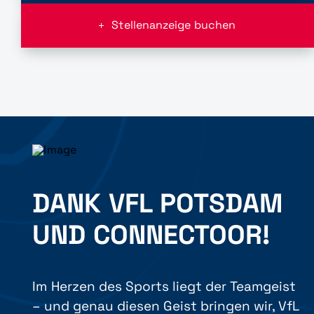
Stellenanzeige buchen
DANK VFL POTSDAM
UND CONNECTOOR!
Im Herzen des Sports liegt der Teamgeist
– und genau diesen Geist bringen wir, VfL