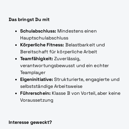
Das bringst Du mit
Schulabschluss:
Mindestens einen
Hauptschulabschluss
Körperliche Fitness:
Belastbarkeit und
Bereitschaft für körperliche Arbeit
Teamfähigkeit:
Zuverlässig,
verantwortungsbewusst und ein echter
Teamplayer
Eigeninitiative:
Strukturierte, engagierte und
selbstständige Arbeitsweise
Führerschein:
Klasse B von Vorteil, aber keine
Voraussetzung
Interesse geweckt?