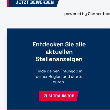
JETZT BEWERBEN
powered by Connectoo
Entdecken Sie alle
aktuellen
Stellenanzeigen
Finde deinen Traumjob in
deiner Region und starte
durch.
ZUM TRAUMJOB