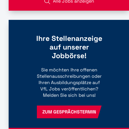
Alle Jobs anzeigen
Ihre Stellenanzeige
auf unserer
Jobbörse!
Sie möchten Ihre offenen
Stellenausschreibungen oder
Ihren Ausbildungsplätze auf
VfL Jobs veröffentlichen?
Melden Sie sich bei uns!
ZUM GESPRÄCHSTERMIN