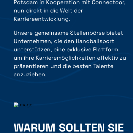
Potsdam in Kooperation mit Connectoor,
nun direkt in die Welt der
Karriereentwicklung.
Unsere gemeinsame Stellenbörse bietet
Unternehmen, die den Handballsport
unterstützen, eine exklusive Plattform,
um ihre Karrieremöglichkeiten effektiv zu
präsentieren und die besten Talente
anzuziehen.
WARUM SOLLTEN SIE