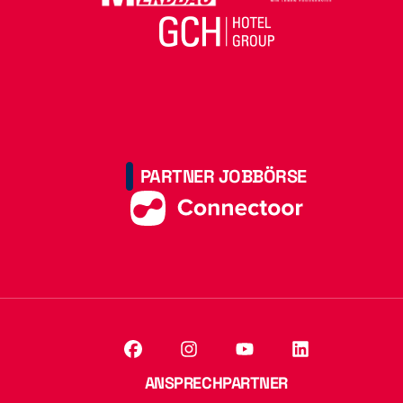
PARTNER JOBBÖRSE
ANSPRECHPARTNER