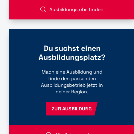
Ausbildungsjobs finden
Du suchst einen
Ausbildungsplatz?
Mach eine Ausbildung und
finde den passenden
Ausbildungsbetrieb jetzt in
deiner Region.
ZUR AUSBILDUNG