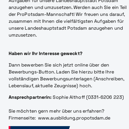
Aufgaben für unsere Landeshauptstadt Potsdam
anzugehen und umzusetzen. Werden auch Sie ein Teil
der ProPotsdam-Mannschaft! Wir freuen uns darauf,
zusammen mit Ihnen die vielfältigsten Aufgaben für
unsere Landeshauptstadt Potsdam anzugehen und
umzusetzen.
Haben wir Ihr Interesse geweckt?
Dann bewerben Sie sich jetzt online über den
Bewerbungs-Button. Laden Sie hierzu bitte Ihre
vollständigen Bewerbungsunterlagen (Anschreiben,
Lebenslauf, aktuelle Zeugnisse) hoch.
Ansprechpartnerin:
Sophie Althoff (0331-6206 223)
Sie möchten gern mehr über uns erfahren?
Firmenseite:
www.ausbildung.propotsdam.de