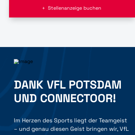
Stellenanzeige buchen
DANK VFL POTSDAM
UND CONNECTOOR!
Im Herzen des Sports liegt der Teamgeist
– und genau diesen Geist bringen wir, VfL