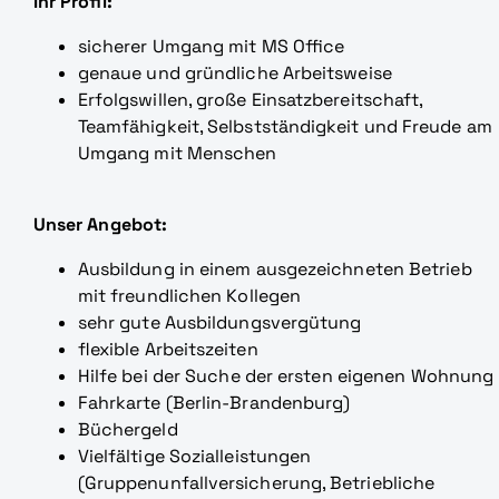
Ihr Profil:
sicherer Umgang mit MS Office
genaue und gründliche Arbeitsweise
Erfolgswillen, große Einsatzbereitschaft,
Teamfähigkeit, Selbstständigkeit und Freude am
Umgang mit Menschen
Unser Angebot:
Ausbildung in einem ausgezeichneten Betrieb
mit freundlichen Kollegen
sehr gute Ausbildungsvergütung
flexible Arbeitszeiten
Hilfe bei der Suche der ersten eigenen Wohnung
Fahrkarte (Berlin-Brandenburg)
Büchergeld
Vielfältige Sozialleistungen
(Gruppenunfallversicherung, Betriebliche