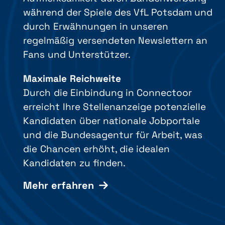
während der Spiele des VfL Potsdam und
durch Erwähnungen in unseren
regelmäßig versendeten Newslettern an
Fans und Unterstützer.
Maximale Reichweite
Durch die Einbindung in Connectoor
erreicht Ihre Stellenanzeige potenzielle
Kandidaten über nationale Jobportale
und die Bundesagentur für Arbeit, was
die Chancen erhöht, die idealen
Kandidaten zu finden.
Mehr erfahren