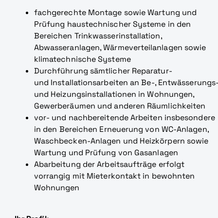
fachgerechte Montage sowie Wartung und
Prüfung haustechnischer Systeme in den
Bereichen Trinkwasserinstallation,
Abwasseranlagen, Wärmeverteilanlagen sowie
klimatechnische Systeme
Durchführung sämtlicher Reparatur-
und Installationsarbeiten an Be-, Entwässerungs
und Heizungsinstallationen in Wohnungen,
Gewerberäumen und anderen Räumlichkeiten
vor- und nachbereitende Arbeiten insbesondere
in den Bereichen Erneuerung von WC-Anlagen,
Waschbecken-Anlagen und Heizkörpern sowie
Wartung und Prüfung von Gasanlagen
Abarbeitung der Arbeitsaufträge erfolgt
vorrangig mit Mieterkontakt in bewohnten
Wohnungen