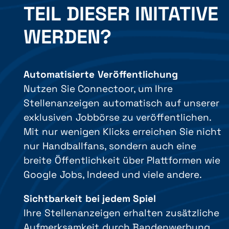
TEIL DIESER INITATIVE
WERDEN?
Automatisierte Veröffentlichung
Nutzen Sie Connectoor, um Ihre
Stellenanzeigen automatisch auf unserer
exklusiven Jobbörse zu veröffentlichen.
Mit nur wenigen Klicks erreichen Sie nicht
nur Handballfans, sondern auch eine
breite Öffentlichkeit über Plattformen wie
Google Jobs, Indeed und viele andere.
Sichtbarkeit bei jedem Spiel
Ihre Stellenanzeigen erhalten zusätzliche
Aufmerksamkeit durch Bandenwerbung