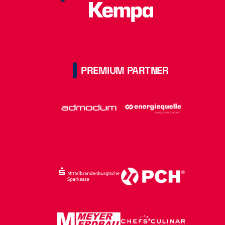
PREMIUM PARTNER