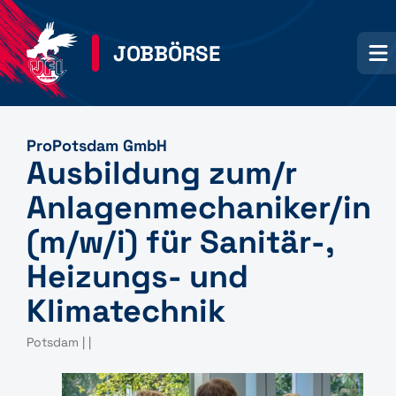
JOBBÖRSE
ProPotsdam GmbH
Ausbildung zum/r
Anlagenmechaniker/in
(m/w/i) für Sanitär-,
Heizungs- und
Klimatechnik
Potsdam | |