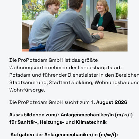
Die ProPotsdam GmbH ist das größte
Wohnungsunternehmen der Landeshauptstadt
Potsdam und führender Dienstleister in den Bereiche
Stadtsanierung, Stadtentwicklung, Wohnungsbau un
Wohnfürsorge.
Die ProPotsdam GmbH sucht zum
1. August 2026
Auszubildende zum/r Anlagenmechaniker/in (m/w/i)
für Sanitär-, Heizungs- und Klimatechnik
Aufgaben der Anlagenmechaniker/in (m/w/i):