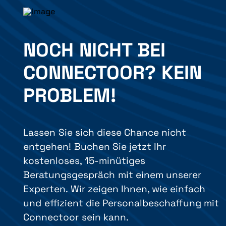
NOCH NICHT BEI
CONNECTOOR? KEIN
PROBLEM!
Lassen Sie sich diese Chance nicht
entgehen! Buchen Sie jetzt Ihr
kostenloses, 15-minütiges
Beratungsgespräch mit einem unserer
Experten. Wir zeigen Ihnen, wie einfach
und effizient die Personalbeschaffung mit
Connectoor sein kann.