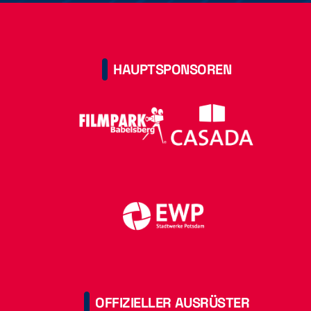
HAUPTSPONSOREN
OFFIZIELLER AUSRÜSTER