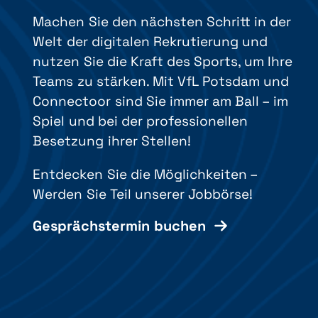
Machen Sie den nächsten Schritt in der
Welt der digitalen Rekrutierung und
nutzen Sie die Kraft des Sports, um Ihre
Teams zu stärken. Mit VfL Potsdam und
Connectoor sind Sie immer am Ball – im
Spiel und bei der professionellen
Besetzung ihrer Stellen!
Entdecken Sie die Möglichkeiten –
Werden Sie Teil unserer Jobbörse!
Gesprächstermin buchen