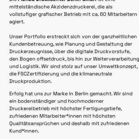
mittelständische Akzidenzdruckerei, die als
vollstufiger grafischer Betrieb mit ca. 60 Mitarbeitern
agiert.
Unser Portfolio erstreckt sich von der ganzheitlichen
Kundenbetreuung, wie Planung und Gestaltung der
Druckerzeugnisse, über die digitale Druckvorstufe,
den Bogen­ offsetdruck, bis hin zur Weiterverarbeitun
und Logistik. Wir sind stolz auf unser Umweltkonzept,
die FSC­Zertifizierung und die klimaneutrale
Druckproduktion.
Erfolg hat uns zur Marke in Berlin gemacht. Wir sind
ein bodenständiger und hochmoderner
Druckereibetrieb mit höchster Fertigungstiefe,
zufriedenen Mitarbeiter*innen mit höchsten
Qualitätsansprüchen und deshalb mit zufriedenen
Kund*innen.