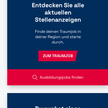
Entdecken Sie alle
aktuellen
Stellenanzeigen
Finde deinen Traumjob in
deiner Region und starte
durch.
ZUM TRAUMJOB
Ausbildungsjobs finden