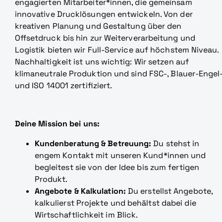
engagierten Mitarbeiter*innen, die gemeinsam
innovative Drucklösungen entwickeln. Von der
kreativen Planung und Gestaltung über den
Offsetdruck bis hin zur Weiterverarbeitung und
Logistik bieten wir Full-Service auf höchstem Niveau.
Nachhaltigkeit ist uns wichtig: Wir setzen auf
klimaneutrale Produktion und sind FSC-, Blauer-Engel
und ISO 14001 zertifiziert.
Deine Mission bei uns:
Kundenberatung & Betreuung:
Du stehst in
engem Kontakt mit unseren Kund*innen und
begleitest sie von der Idee bis zum fertigen
Produkt.
Angebote & Kalkulation:
Du erstellst Angebote,
kalkulierst Projekte und behältst dabei die
Wirtschaftlichkeit im Blick.