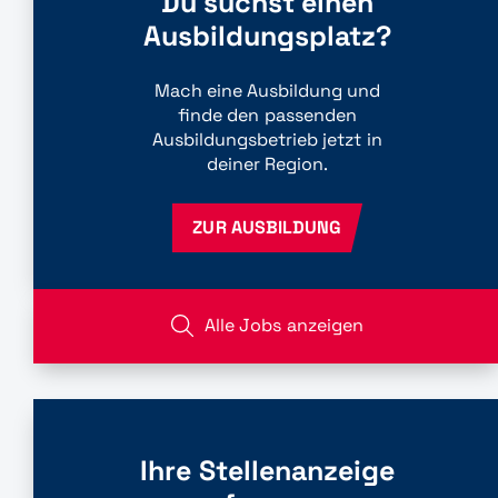
Du suchst einen
Ausbildungsplatz?
Mach eine Ausbildung und
finde den passenden
Ausbildungsbetrieb jetzt in
deiner Region.
ZUR AUSBILDUNG
Alle Jobs anzeigen
Ihre Stellenanzeige