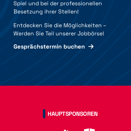
Spiel und bei der professionellen
Besetzung ihrer Stellen!
Entdecken Sie die Möglichkeiten –
Werden Sie Teil unserer Jobbörse!
Gesprächstermin buchen
HAUPTSPONSOREN