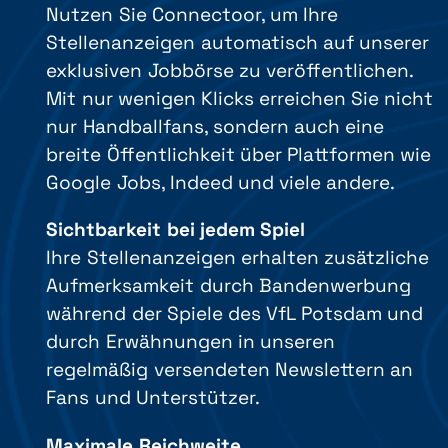
Nutzen Sie Connectoor, um Ihre
Stellenanzeigen automatisch auf unserer
exklusiven Jobbörse zu veröffentlichen.
Mit nur wenigen Klicks erreichen Sie nicht
nur Handballfans, sondern auch eine
breite Öffentlichkeit über Plattformen wie
Google Jobs, Indeed und viele andere.
Sichtbarkeit bei jedem Spiel
Ihre Stellenanzeigen erhalten zusätzliche
Aufmerksamkeit durch Bandenwerbung
während der Spiele des VfL Potsdam und
durch Erwähnungen in unseren
regelmäßig versendeten Newslettern an
Fans und Unterstützer.
Maximale Reichweite