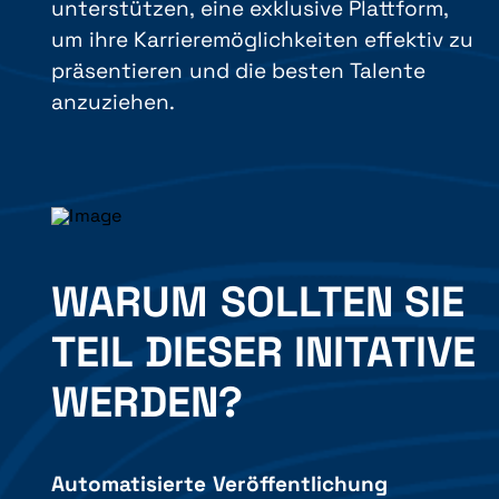
unterstützen, eine exklusive Plattform,
um ihre Karrieremöglichkeiten effektiv zu
präsentieren und die besten Talente
anzuziehen.
WARUM SOLLTEN SIE
TEIL DIESER INITATIVE
WERDEN?
Automatisierte Veröffentlichung