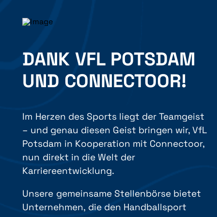
DANK VFL POTSDAM
UND CONNECTOOR!
Im Herzen des Sports liegt der Teamgeist
– und genau diesen Geist bringen wir, VfL
Potsdam in Kooperation mit Connectoor,
nun direkt in die Welt der
Karriereentwicklung.
Unsere gemeinsame Stellenbörse bietet
Unternehmen, die den Handballsport