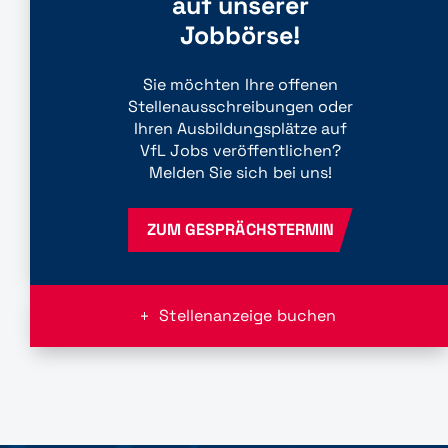
auf unserer
Jobbörse!
Sie möchten Ihre offenen
Stellenausschreibungen oder
Ihren Ausbildungsplätze auf
VfL Jobs veröffentlichen?
Melden Sie sich bei uns!
ZUM GESPRÄCHSTERMIN
Stellenanzeige buchen