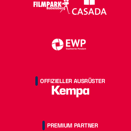
OFFIZIELLER AUSRÜSTER
PREMIUM PARTNER