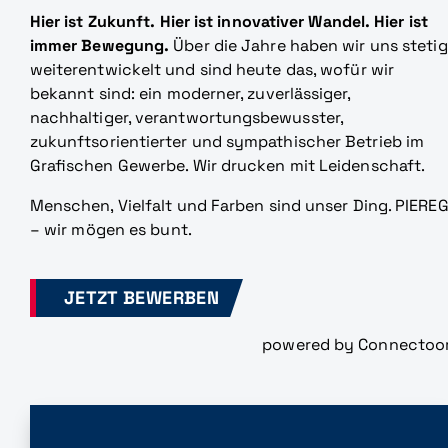
Hier ist Zukunft. Hier ist innovativer Wandel. Hier ist
immer Bewegung.
Über die Jahre haben wir uns stetig
weiterentwickelt und sind heute das, wofür wir
bekannt sind: ein moderner, zuverlässiger,
nachhaltiger, verantwortungsbewusster,
zukunftsorientierter und sympathischer Betrieb im
Grafischen Gewerbe. Wir drucken mit Leidenschaft.
Menschen, Vielfalt und Farben sind unser Ding. PIERE
– wir mögen es bunt.
JETZT BEWERBEN
powered by Connectoo