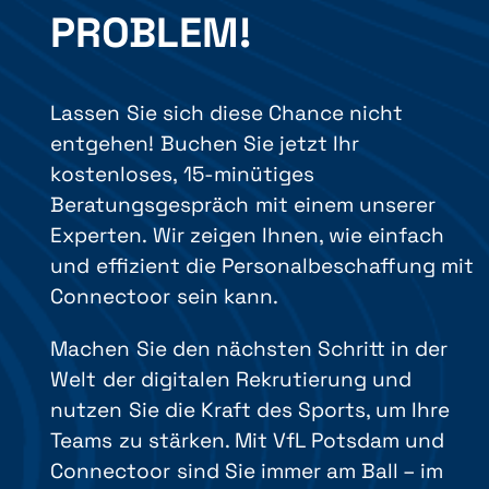
PROBLEM!
Lassen Sie sich diese Chance nicht
entgehen! Buchen Sie jetzt Ihr
kostenloses, 15-minütiges
Beratungsgespräch mit einem unserer
Experten. Wir zeigen Ihnen, wie einfach
und effizient die Personalbeschaffung mit
Connectoor sein kann.
Machen Sie den nächsten Schritt in der
Welt der digitalen Rekrutierung und
nutzen Sie die Kraft des Sports, um Ihre
Teams zu stärken. Mit VfL Potsdam und
Connectoor sind Sie immer am Ball – im