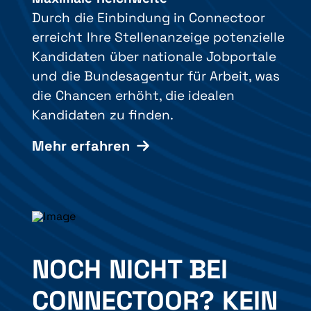
Durch die Einbindung in Connectoor
erreicht Ihre Stellenanzeige potenzielle
Kandidaten über nationale Jobportale
und die Bundesagentur für Arbeit, was
die Chancen erhöht, die idealen
Kandidaten zu finden.
Mehr erfahren
NOCH NICHT BEI
CONNECTOOR? KEIN