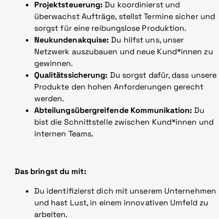
Projektsteuerung:
Du koordinierst und
überwachst Aufträge, stellst Termine sicher und
sorgst für eine reibungslose Produktion.
Neukundenakquise:
Du hilfst uns, unser
Netzwerk auszubauen und neue Kund*innen zu
gewinnen.
Qualitätssicherung:
Du sorgst dafür, dass unsere
Produkte den hohen Anforderungen gerecht
werden.
Abteilungsübergreifende Kommunikation:
Du
bist die Schnittstelle zwischen Kund*innen und
internen Teams.
Das bringst du mit:
Du identifizierst dich mit unserem Unternehmen
und hast Lust, in einem innovativen Umfeld zu
arbeiten.