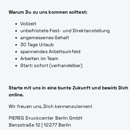
Warum Du zu uns kommen solltest:
Vollzeit
unbefristete Fest- und Direktanstellung
angemessenes Gehalt
30 Tage Urlaub
spannendes Arbeitsumfeld
Arbeiten im Team
Start: sofort (verhandelbar)
Starte mit uns in eine bunte Zukunft und bewirb Dich
online.
Wir freuen uns, Dich kennenzulernen!
PIEREG Druckcenter Berlin GmbH
Benzstraße 12 | 12277 Berlin