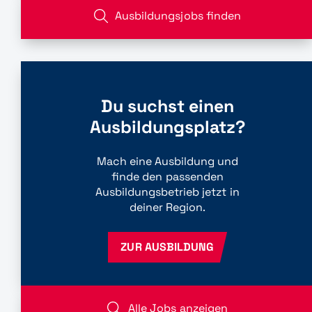
Ausbildungsjobs finden
Du suchst einen
Ausbildungsplatz?
Mach eine Ausbildung und
finde den passenden
Ausbildungsbetrieb jetzt in
deiner Region.
ZUR AUSBILDUNG
Alle Jobs anzeigen