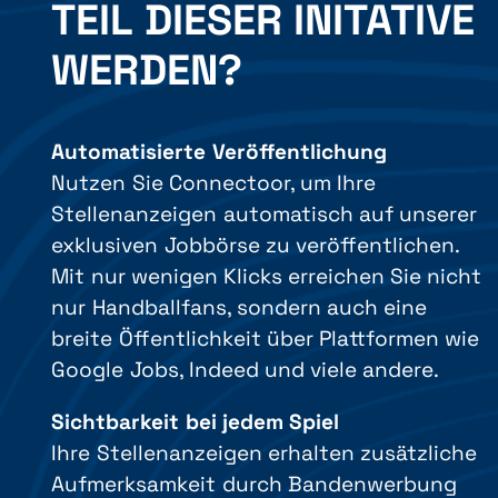
TEIL DIESER INITATIVE
WERDEN?
Automatisierte Veröffentlichung
Nutzen Sie Connectoor, um Ihre
Stellenanzeigen automatisch auf unserer
exklusiven Jobbörse zu veröffentlichen.
Mit nur wenigen Klicks erreichen Sie nicht
nur Handballfans, sondern auch eine
breite Öffentlichkeit über Plattformen wie
Google Jobs, Indeed und viele andere.
Sichtbarkeit bei jedem Spiel
Ihre Stellenanzeigen erhalten zusätzliche
Aufmerksamkeit durch Bandenwerbung