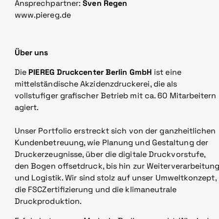
Ansprechpartner:
Sven Regen
www.piereg.de
Über uns
Die
PIEREG Druckcenter Berlin GmbH
ist eine
mittelständische Akzidenzdruckerei, die als
vollstufiger grafischer Betrieb mit ca. 60 Mitarbeitern
agiert.
Unser Portfolio erstreckt sich von der ganzheitlichen
Kundenbetreuung, wie Planung und Gestaltung der
Druckerzeugnisse, über die digitale Druckvorstufe,
den Bogen­ offsetdruck, bis hin zur Weiterverarbeitun
und Logistik. Wir sind stolz auf unser Umweltkonzept,
die FSC­Zertifizierung und die klimaneutrale
Druckproduktion.