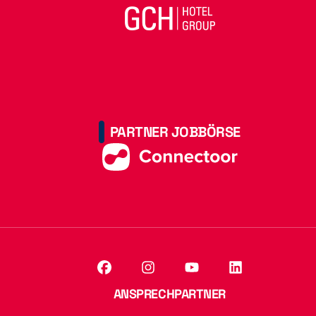
PARTNER JOBBÖRSE
ANSPRECHPARTNER