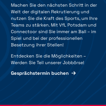
Machen Sie den nächsten Schritt in der
Welt der digitalen Rekrutierung und
nutzen Sie die Kraft des Sports, um Ihre
Teams zu stärken. Mit VfL Potsdam und
Connectoor sind Sie immer am Ball – im
Spiel und bei der professionellen
Besetzung ihrer Stellen!
Entdecken Sie die Möglichkeiten –
Werden Sie Teil unserer Jobbörse!
Gesprächstermin buchen