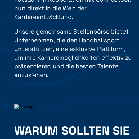
nun direkt in die Welt der
Karriereentwicklung.
Unsere gemeinsame Stellenbörse bietet
Unternehmen, die den Handballsport
unterstützen, eine exklusive Plattform,
um ihre Karrieremöglichkeiten effektiv zu
präsentieren und die besten Talente
anzuziehen.
WARUM SOLLTEN SIE