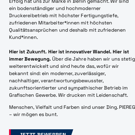
Erfolg hat uns zur Marke in Berlin gemacht. Wir sind
ein bodenständiger und hochmoderner
Druckereibetrieb mit höchster Fertigungstiefe,
zufriedenen Mitarbeiter*innen mit höchsten
Qualitätsansprüchen und deshalb mit zufriedenen
Kund*innen.
Hier ist Zukunft. Hier ist innovativer Wandel. Hier ist
immer Bewegung.
Über die Jahre haben wir uns stetig
weiterentwickelt und sind heute das, wofür wir
bekannt sind: ein moderner, zuverlässiger,
nachhaltiger, verantwortungsbewusster,
zukunftsorientierter und sympathischer Betrieb im
Grafischen Gewerbe. Wir drucken mit Leidenschaft.
Menschen, Vielfalt und Farben sind unser Ding. PIERE
– wir mögen es bunt.
JETZT BEWERBEN