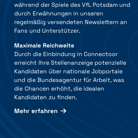
während der Spiele des VfL Potsdam und
durch Erwähnungen in unseren
regelmäßig versendeten Newslettern an
Fans und Unterstützer.
Maximale Reichweite
Durch die Einbindung in Connectoor
erreicht Ihre Stellenanzeige potenzielle
Kandidaten über nationale Jobportale
und die Bundesagentur für Arbeit, was
die Chancen erhöht, die idealen
Kandidaten zu finden.
Mehr erfahren