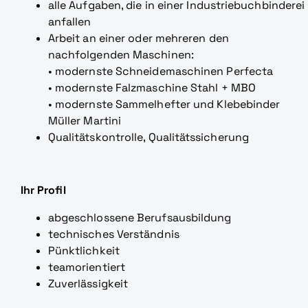
alle Aufgaben, die in einer Industriebuchbinderei
anfallen
Arbeit an einer oder mehreren den
nachfolgenden Maschinen:
• modernste Schneidemaschinen Perfecta
• modernste Falzmaschine Stahl + MBO
• modernste Sammelhefter und Klebebinder
Müller Martini
Qualitätskontrolle, Qualitätssicherung
Ihr Profil
abgeschlossene Berufsausbildung
technisches Verständnis
Pünktlichkeit
teamorientiert
Zuverlässigkeit