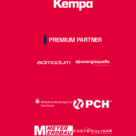
PREMIUM PARTNER