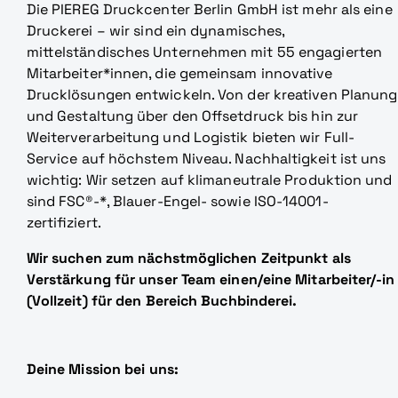
Die PIEREG Druckcenter Berlin GmbH ist mehr als eine
Druckerei – wir sind ein dynamisches,
mittelständisches Unternehmen mit 55 engagierten
Mitarbeiter*innen, die gemeinsam innovative
Drucklösungen entwickeln. Von der kreativen Planung
und Gestaltung über den Offsetdruck bis hin zur
Weiterverarbeitung und Logistik bieten wir Full-
Service auf höchstem Niveau. Nachhaltigkeit ist uns
wichtig: Wir setzen auf klimaneutrale Produktion und
sind FSC®-*, Blauer-Engel- sowie ISO-14001-
zertifiziert.
Wir suchen zum nächstmöglichen Zeitpunkt als
Verstärkung für unser Team einen/eine Mitarbeiter/-in
(Vollzeit) für den Bereich Buchbinderei.
Deine Mission bei uns: