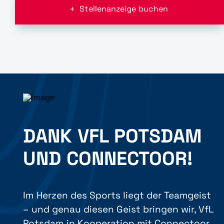
Stellenanzeige buchen
DANK VFL POTSDAM
UND CONNECTOOR!
Im Herzen des Sports liegt der Teamgeist
– und genau diesen Geist bringen wir, VfL
Potsdam in Kooperation mit Connectoor,