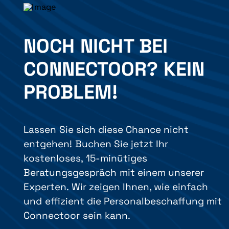
NOCH NICHT BEI
CONNECTOOR? KEIN
PROBLEM!
Lassen Sie sich diese Chance nicht
entgehen! Buchen Sie jetzt Ihr
kostenloses, 15-minütiges
Beratungsgespräch mit einem unserer
Experten. Wir zeigen Ihnen, wie einfach
und effizient die Personalbeschaffung mit
Connectoor sein kann.