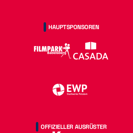
HAUPTSPONSOREN
OFFIZIELLER AUSRÜSTER