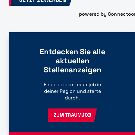
powered by Connectoo
Entdecken Sie alle
aktuellen
Stellenanzeigen
Finde deinen Traumjob in
deiner Region und starte
durch.
ZUM TRAUMJOB