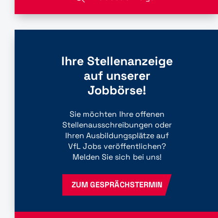
Ihre Stellenanzeige
auf unserer
Jobbörse!
Sie möchten Ihre offenen
Stellenausschreibungen oder
Ihren Ausbildungsplätze auf
VfL Jobs veröffentlichen?
Melden Sie sich bei uns!
ZUM GESPRÄCHSTERMIN