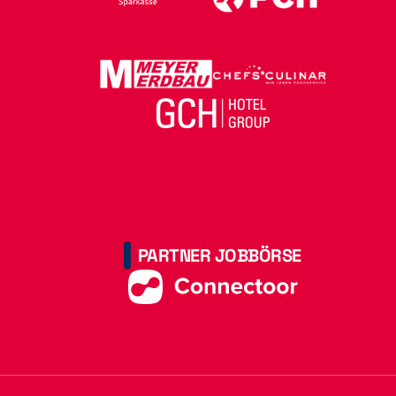
PARTNER JOBBÖRSE