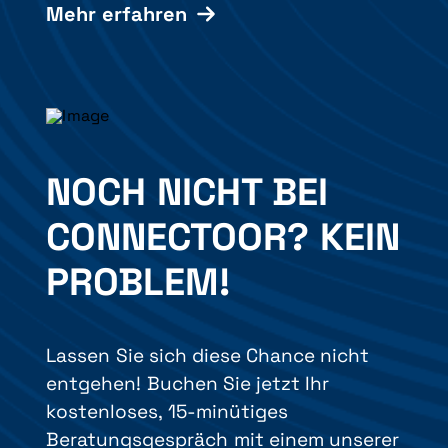
Mehr erfahren
NOCH NICHT BEI
CONNECTOOR? KEIN
PROBLEM!
Lassen Sie sich diese Chance nicht
entgehen! Buchen Sie jetzt Ihr
kostenloses, 15-minütiges
Beratungsgespräch mit einem unserer