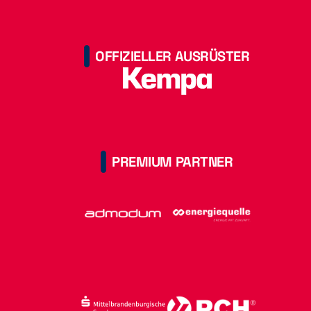
OFFIZIELLER AUSRÜSTER
PREMIUM PARTNER