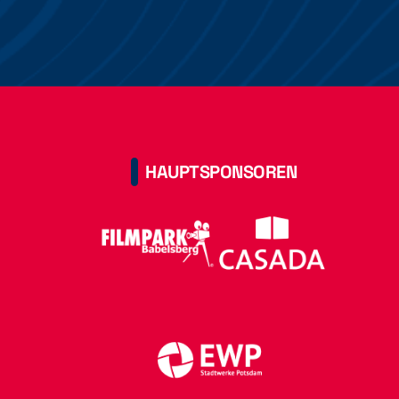
HAUPTSPONSOREN