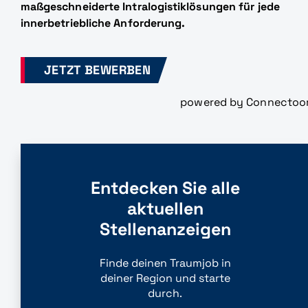
maßgeschneiderte Intralogistiklösungen für jede
innerbetriebliche Anforderung.
JETZT BEWERBEN
powered by Connectoo
Entdecken Sie alle
aktuellen
Stellenanzeigen
Finde deinen Traumjob in
deiner Region und starte
durch.