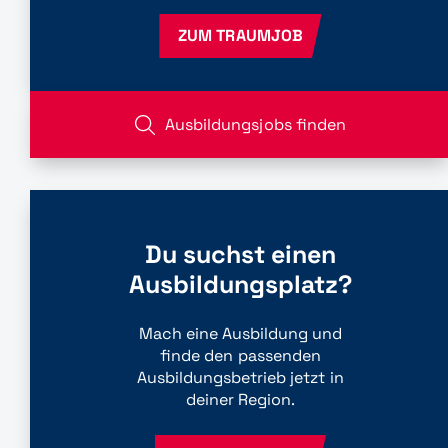
ZUM TRAUMJOB
Ausbildungsjobs finden
Du suchst einen
Ausbildungsplatz?
Mach eine Ausbildung und
finde den passenden
Ausbildungsbetrieb jetzt in
deiner Region.