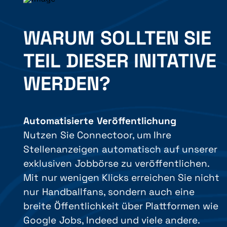
WARUM SOLLTEN SIE
TEIL DIESER INITATIVE
WERDEN?
Automatisierte Veröffentlichung
Nutzen Sie Connectoor, um Ihre
Stellenanzeigen automatisch auf unserer
exklusiven Jobbörse zu veröffentlichen.
Mit nur wenigen Klicks erreichen Sie nicht
nur Handballfans, sondern auch eine
breite Öffentlichkeit über Plattformen wie
Google Jobs, Indeed und viele andere.