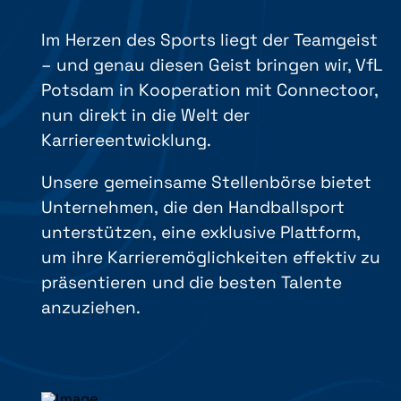
Im Herzen des Sports liegt der Teamgeist
– und genau diesen Geist bringen wir, VfL
Potsdam in Kooperation mit Connectoor,
nun direkt in die Welt der
Karriereentwicklung.
Unsere gemeinsame Stellenbörse bietet
Unternehmen, die den Handballsport
unterstützen, eine exklusive Plattform,
um ihre Karrieremöglichkeiten effektiv zu
präsentieren und die besten Talente
anzuziehen.