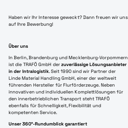
Haben wir Ihr Interesse geweckt? Dann freuen wir uns
auf Ihre Bewerbung!
Über uns
In Berlin, Brandenburg und Mecklenburg-Vorpommern
ist die TRAFÖ GmbH der
zuverlässige Lösungsanbieter
in der Intralogistik
. Seit 1990 sind wir Partner der
Linde Material Handling GmbH, einer der weltweit
führenden Hersteller für Flurförderzeuge. Neben
innovativen und individuellen Komplettlösungen für
den innerbetrieblichen Transport steht TRAFÖ
ebenfalls für Schnelligkeit, Flexibilität und
kompetenten Service.
Unser 360°-Rundumblick garantiert