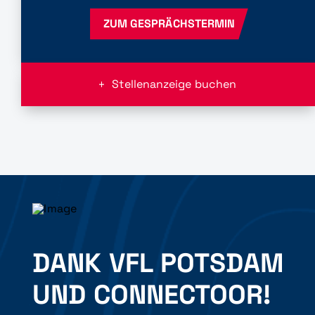
ZUM GESPRÄCHSTERMIN
Stellenanzeige buchen
DANK VFL POTSDAM
UND CONNECTOOR!