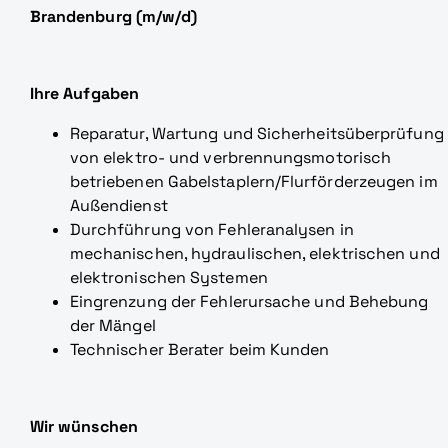
Brandenburg (m/w/d)
Ihre Aufgaben
Reparatur, Wartung und Sicherheitsüberprüfung
von elektro- und verbrennungsmotorisch
betriebenen Gabelstaplern/Flurförderzeugen im
Außendienst
Durchführung von Fehleranalysen in
mechanischen, hydraulischen, elektrischen und
elektronischen Systemen
Eingrenzung der Fehlerursache und Behebung
der Mängel
Technischer Berater beim Kunden
Wir wünschen