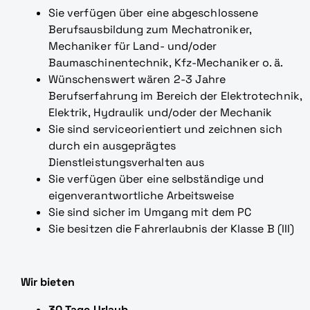
Sie verfügen über eine abgeschlossene
Berufsausbildung zum Mechatroniker,
Mechaniker für Land- und/oder
Baumaschinentechnik, Kfz-Mechaniker o. ä.
Wünschenswert wären 2-3 Jahre
Berufserfahrung im Bereich der Elektrotechnik,
Elektrik, Hydraulik und/oder der Mechanik
Sie sind serviceorientiert und zeichnen sich
durch ein ausgeprägtes
Dienstleistungsverhalten aus
Sie verfügen über eine selbständige und
eigenverantwortliche Arbeitsweise
Sie sind sicher im Umgang mit dem PC
Sie besitzen die Fahrerlaubnis der Klasse B (III)
Wir bieten
30 Tage Urlaub