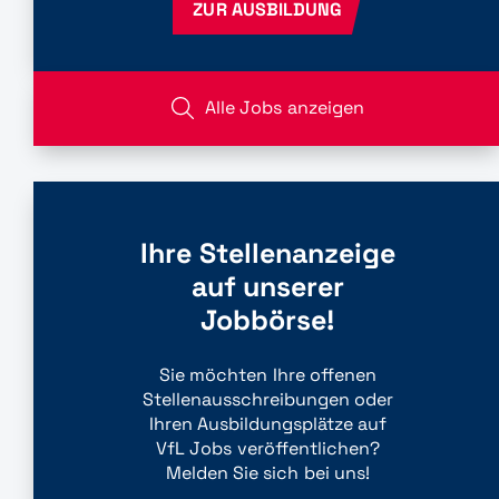
ZUR AUSBILDUNG
Alle Jobs anzeigen
Ihre Stellenanzeige
auf unserer
Jobbörse!
Sie möchten Ihre offenen
Stellenausschreibungen oder
Ihren Ausbildungsplätze auf
VfL Jobs veröffentlichen?
Melden Sie sich bei uns!