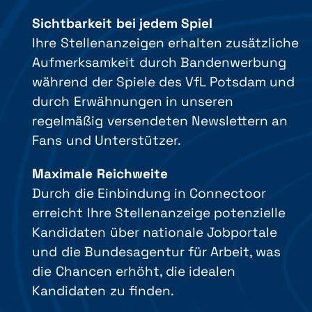
Sichtbarkeit bei jedem Spiel
Ihre Stellenanzeigen erhalten zusätzliche
Aufmerksamkeit durch Bandenwerbung
während der Spiele des VfL Potsdam und
durch Erwähnungen in unseren
regelmäßig versendeten Newslettern an
Fans und Unterstützer.
Maximale Reichweite
Durch die Einbindung in Connectoor
erreicht Ihre Stellenanzeige potenzielle
Kandidaten über nationale Jobportale
und die Bundesagentur für Arbeit, was
die Chancen erhöht, die idealen
Kandidaten zu finden.