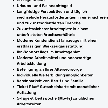
Urlaubs- und Weihnachtsgeld
Langfristige Perspektiven und täglich
wechselnde Herausforderungen in einer sicheren
und zukunftsorientierten Branche
Zukunftssicherer Arbeitsplatz in einem
unbefristeten Arbeitsverhältnis
Moderne Kundendienstfahrzeuge mit einer
erstklassigen Werkzeugausstattung
Ihr Wohnort liegt im Arbeitsgebiet
Moderne Arbeitsmittel und hochwertige
Arbeitskleidung
Beteiligung an Ihrer Altersvorsorge
Individuelle Weiterbildungsmöglichkeiten
Vereinbarkeit von Beruf und Familie
Ticket Plus® Gutscheinkarte mit monatlicher
Aufladung
5-Tage-Arbeitswoche (Mo-Fr) zu üblichen
Arbeitszeiten