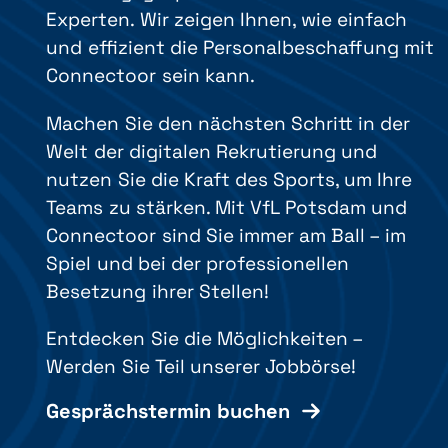
Experten. Wir zeigen Ihnen, wie einfach
und effizient die Personalbeschaffung mit
Connectoor sein kann.
Machen Sie den nächsten Schritt in der
Welt der digitalen Rekrutierung und
nutzen Sie die Kraft des Sports, um Ihre
Teams zu stärken. Mit VfL Potsdam und
Connectoor sind Sie immer am Ball – im
Spiel und bei der professionellen
Besetzung ihrer Stellen!
Entdecken Sie die Möglichkeiten –
Werden Sie Teil unserer Jobbörse!
Gesprächstermin buchen