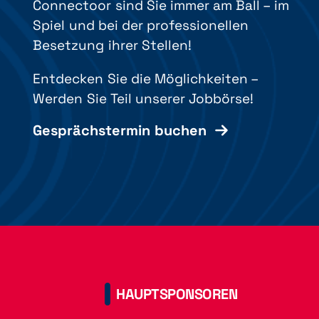
Connectoor sind Sie immer am Ball – im
Spiel und bei der professionellen
Besetzung ihrer Stellen!
Entdecken Sie die Möglichkeiten –
Werden Sie Teil unserer Jobbörse!
Gesprächstermin buchen
HAUPTSPONSOREN