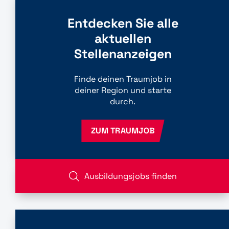
Entdecken Sie alle
aktuellen
Stellenanzeigen
Finde deinen Traumjob in
deiner Region und starte
durch.
ZUM TRAUMJOB
Ausbildungsjobs finden