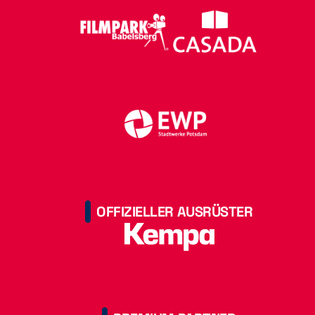
OFFIZIELLER AUSRÜSTER