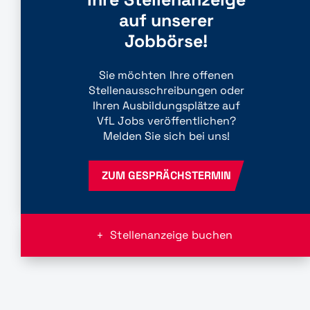
auf unserer
Jobbörse!
Sie möchten Ihre offenen
Stellenausschreibungen oder
Ihren Ausbildungsplätze auf
VfL Jobs veröffentlichen?
Melden Sie sich bei uns!
ZUM GESPRÄCHSTERMIN
Stellenanzeige buchen