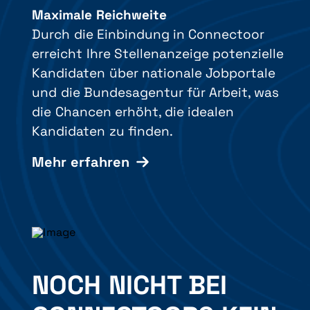
Maximale Reichweite
Durch die Einbindung in Connectoor
erreicht Ihre Stellenanzeige potenzielle
Kandidaten über nationale Jobportale
und die Bundesagentur für Arbeit, was
die Chancen erhöht, die idealen
Kandidaten zu finden.
Mehr erfahren
NOCH NICHT BEI