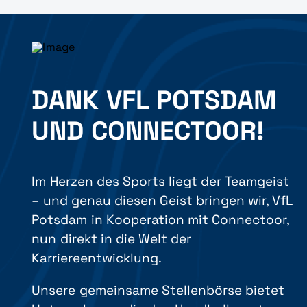
DANK VFL POTSDAM
UND CONNECTOOR!
Im Herzen des Sports liegt der Teamgeist
– und genau diesen Geist bringen wir, VfL
Potsdam in Kooperation mit Connectoor,
nun direkt in die Welt der
Karriereentwicklung.
Unsere gemeinsame Stellenbörse bietet