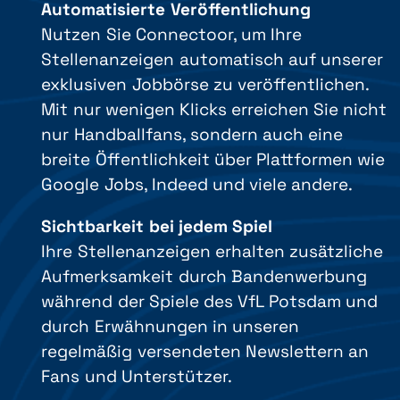
Automatisierte Veröffentlichung
Nutzen Sie Connectoor, um Ihre
Stellenanzeigen automatisch auf unserer
exklusiven Jobbörse zu veröffentlichen.
Mit nur wenigen Klicks erreichen Sie nicht
nur Handballfans, sondern auch eine
breite Öffentlichkeit über Plattformen wie
Google Jobs, Indeed und viele andere.
Sichtbarkeit bei jedem Spiel
Ihre Stellenanzeigen erhalten zusätzliche
Aufmerksamkeit durch Bandenwerbung
während der Spiele des VfL Potsdam und
durch Erwähnungen in unseren
regelmäßig versendeten Newslettern an
Fans und Unterstützer.