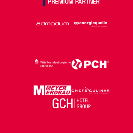
PREMIUM PARTNER