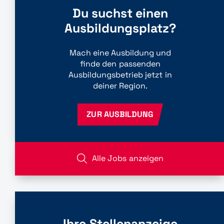
Du suchst einen
Ausbildungsplatz?
Mach eine Ausbildung und
finde den passenden
Ausbildungsbetrieb jetzt in
deiner Region.
ZUR AUSBILDUNG
Alle Jobs anzeigen
Ihre Stellenanzeige