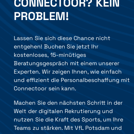
CONNECTOOR? KEIN
PROBLEM!
Lassen Sie sich diese Chance nicht
entgehen! Buchen Sie jetzt Ihr
kostenloses, 15-minütiges
Beratungsgespräch mit einem unserer
Experten. Wir zeigen Ihnen, wie einfach
und effizient die Personalbeschaffung mit
Connectoor sein kann.
Machen Sie den nächsten Schritt in der
Welt der digitalen Rekrutierung und
nutzen Sie die Kraft des Sports, um Ihre
Teams zu stärken. Mit VfL Potsdam und