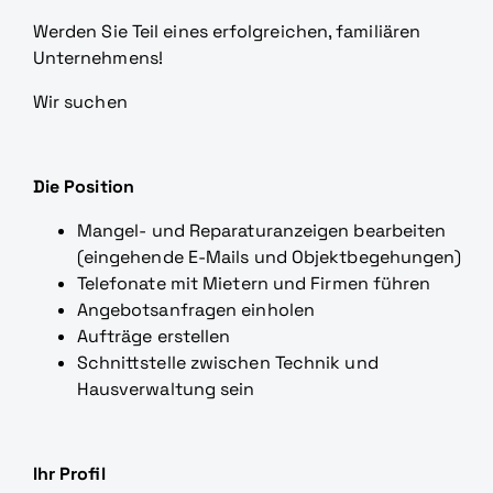
Werden Sie Teil eines erfolgreichen, familiären
Unternehmens!
Wir suchen
Die Position
Mangel- und Reparaturanzeigen bearbeiten
(eingehende E-Mails und Objektbegehungen)
Telefonate mit Mietern und Firmen führen
Angebotsanfragen einholen
Aufträge erstellen
Schnittstelle zwischen Technik und
Hausverwaltung sein
Ihr Profil