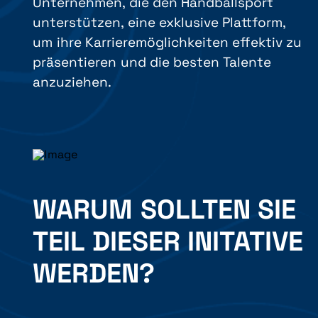
Unternehmen, die den Handballsport
unterstützen, eine exklusive Plattform,
um ihre Karrieremöglichkeiten effektiv zu
präsentieren und die besten Talente
anzuziehen.
WARUM SOLLTEN SIE
TEIL DIESER INITATIVE
WERDEN?