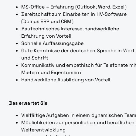
MS-Office – Erfahrung (Outlook, Word, Excel)
Bereitschaft zum Einarbeiten in HV-Software
(Domus ERP und CRM)
Bautechnisches Interesse, handwerkliche
Erfahrung von Vorteil
Schnelle Auffassungsgabe
Gute Kenntnisse der deutschen Sprache in Wort
und Schrift
Kommunikativ und empathisch für Telefonate mi
Mietern und Eigentümern
Handwerkliche Ausbildung von Vorteil
Das erwartet Sie
Vielfältige Aufgaben in einem dynamischen Tea
Möglichkeiten zur persönlichen und beruflichen
Weiterentwicklung