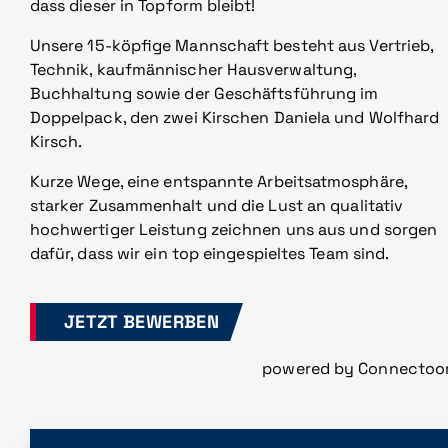
dass dieser in Topform bleibt!
Unsere 15-köpfige Mannschaft besteht aus Vertrieb,
Technik, kaufmännischer Hausverwaltung,
Buchhaltung sowie der Geschäftsführung im
Doppelpack, den zwei Kirschen Daniela und Wolfhard
Kirsch.
Kurze Wege, eine entspannte Arbeitsatmosphäre,
starker Zusammenhalt und die Lust an qualitativ
hochwertiger Leistung zeichnen uns aus und sorgen
dafür, dass wir ein top eingespieltes Team sind.
JETZT BEWERBEN
powered by Connectoo