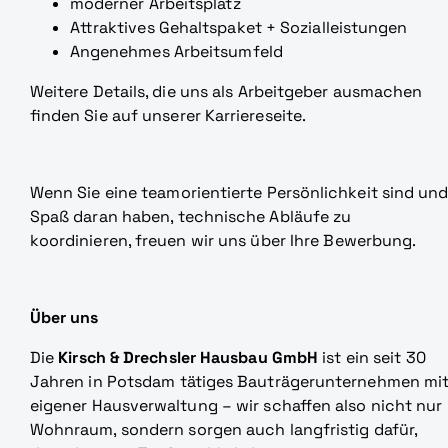
moderner Arbeitsplatz
Attraktives Gehaltspaket + Sozialleistungen
Angenehmes Arbeitsumfeld
Weitere Details, die uns als Arbeitgeber ausmachen
finden Sie auf unserer Karriereseite.
Wenn Sie eine teamorientierte Persönlichkeit sind un
Spaß daran haben, technische Abläufe zu
koordinieren, freuen wir uns über Ihre Bewerbung.
Über uns
Die
Kirsch & Drechsler Hausbau GmbH
ist ein seit 30
Jahren in Potsdam tätiges Bauträgerunternehmen mi
eigener Hausverwaltung – wir schaffen also nicht nur
Wohnraum, sondern sorgen auch langfristig dafür,