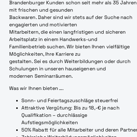
Brandenburger Kunden schon seit mehr als 35 Jahren
mit frischen und gesunden
Backwaren. Daher sind wir stets auf der Suche nach
engagierten und motivierten
Mitarbeitern, die einen langfristigen und sicheren
Arbeitsplatz in einem Handwerks-und
Familienbetrieb suchen. Wir bieten Ihnen vielfältige
Möglichkeiten, Ihre Karriere zu
gestalten. Sei es durch Weiterbildungen oder durch
Schulungen in unseren hauseigenen und
modernen Seminarräumen.
Was wir Ihnen bieten ….
Sonn- und Feiertagszuschläge steuerfrei
Attraktive Vergütung: Bis zu 18,-€ je nach
Qualifikation – durchlässige
Aufstiegsmöglichkeiten
50% Rabatt für alle Mitarbeiter und deren Partne