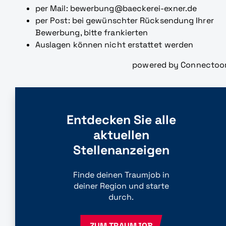
per Mail: bewerbung@baeckerei-exner.de
per Post: bei gewünschter Rücksendung Ihrer
Bewerbung, bitte frankierten
Auslagen können nicht erstattet werden
powered by Connectoo
Entdecken Sie alle
aktuellen
Stellenanzeigen
Finde deinen Traumjob in
deiner Region und starte
durch.
ZUM TRAUMJOB