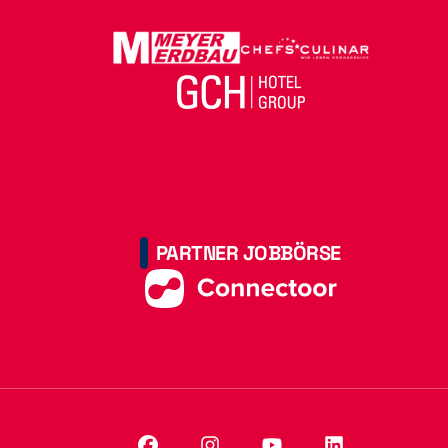
PARTNER JOBBÖRSE