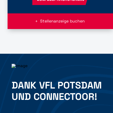
Stellenanzeige buchen
DANK VFL POTSDAM
UND CONNECTOOR!