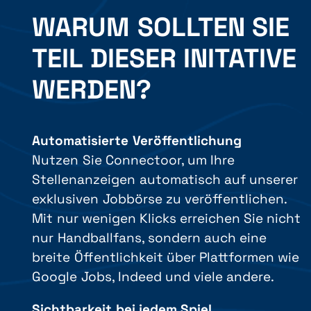
WARUM SOLLTEN SIE
TEIL DIESER INITATIVE
WERDEN?
Automatisierte Veröffentlichung
Nutzen Sie Connectoor, um Ihre
Stellenanzeigen automatisch auf unserer
exklusiven Jobbörse zu veröffentlichen.
Mit nur wenigen Klicks erreichen Sie nicht
nur Handballfans, sondern auch eine
breite Öffentlichkeit über Plattformen wie
Google Jobs, Indeed und viele andere.
Sichtbarkeit bei jedem Spiel