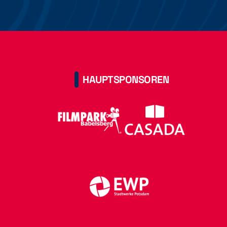
HAUPTSPONSOREN