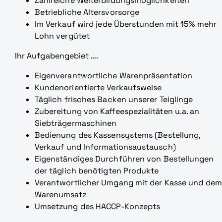
Zahlreiche Weiterbildungsmöglichkeiten
Betriebliche Altersvorsorge
Im Verkauf wird jede Überstunden mit 15% mehr
Lohn vergütet
Ihr Aufgabengebiet ….
Eigenverantwortliche Warenpräsentation
Kundenorientierte Verkaufsweise
Täglich frisches Backen unserer Teiglinge
Zubereitung von Kaffeespezialitäten u.a. an
Siebträgermaschinen
Bedienung des Kassensystems (Bestellung,
Verkauf und Informationsaustausch)
Eigenständiges Durchführen von Bestellungen
der täglich benötigten Produkte
Verantwortlicher Umgang mit der Kasse und dem
Warenumsatz
Umsetzung des HACCP-Konzepts