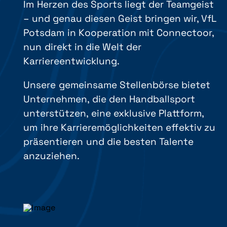
Im Herzen des Sports liegt der Teamgeist
– und genau diesen Geist bringen wir, VfL
Potsdam in Kooperation mit Connectoor,
nun direkt in die Welt der
Karriereentwicklung.
Unsere gemeinsame Stellenbörse bietet
Unternehmen, die den Handballsport
unterstützen, eine exklusive Plattform,
um ihre Karrieremöglichkeiten effektiv zu
präsentieren und die besten Talente
anzuziehen.