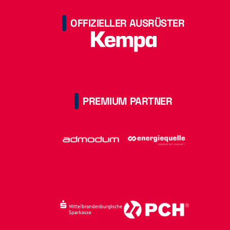
OFFIZIELLER AUSRÜSTER
PREMIUM PARTNER