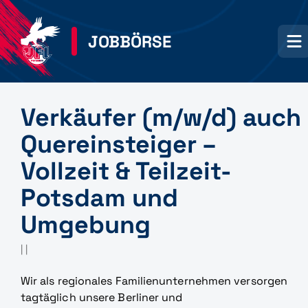
JOBBÖRSE
Verkäufer (m/w/d) auch
Quereinsteiger –
Vollzeit & Teilzeit-
Potsdam und
Umgebung
| |
Wir als regionales Familienunternehmen versorgen
tagtäglich unsere Berliner und