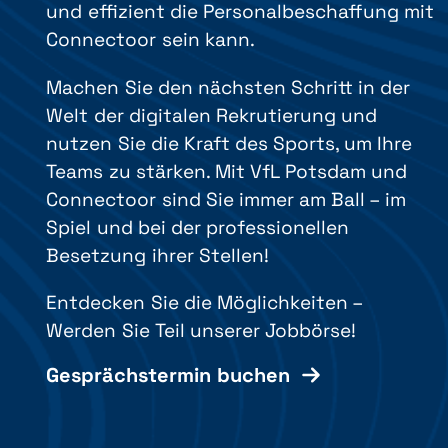
und effizient die Personalbeschaffung mit
Connectoor sein kann.
Machen Sie den nächsten Schritt in der
Welt der digitalen Rekrutierung und
nutzen Sie die Kraft des Sports, um Ihre
Teams zu stärken. Mit VfL Potsdam und
Connectoor sind Sie immer am Ball – im
Spiel und bei der professionellen
Besetzung ihrer Stellen!
Entdecken Sie die Möglichkeiten –
Werden Sie Teil unserer Jobbörse!
Gesprächstermin buchen