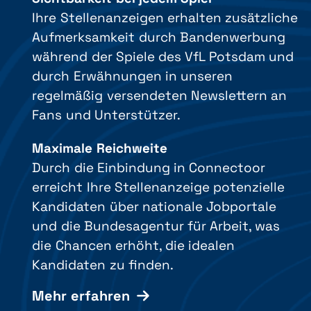
Ihre Stellenanzeigen erhalten zusätzliche
Aufmerksamkeit durch Bandenwerbung
während der Spiele des VfL Potsdam und
durch Erwähnungen in unseren
regelmäßig versendeten Newslettern an
Fans und Unterstützer.
Maximale Reichweite
Durch die Einbindung in Connectoor
erreicht Ihre Stellenanzeige potenzielle
Kandidaten über nationale Jobportale
und die Bundesagentur für Arbeit, was
die Chancen erhöht, die idealen
Kandidaten zu finden.
Mehr erfahren