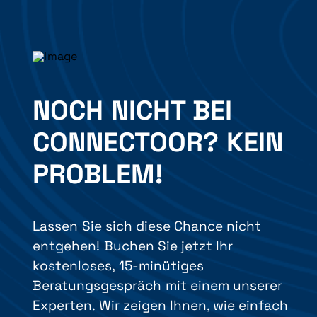
NOCH NICHT BEI
CONNECTOOR? KEIN
PROBLEM!
Lassen Sie sich diese Chance nicht
entgehen! Buchen Sie jetzt Ihr
kostenloses, 15-minütiges
Beratungsgespräch mit einem unserer
Experten. Wir zeigen Ihnen, wie einfach