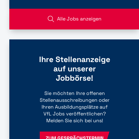
Alle Jobs anzeigen
Ihre Stellenanzeige
auf unserer
Jobbörse!
Sie möchten Ihre offenen
Stellenausschreibungen oder
Ihren Ausbildungsplätze auf
VfL Jobs veröffentlichen?
Melden Sie sich bei uns!
ZUM GESPRÄCHSTERMIN