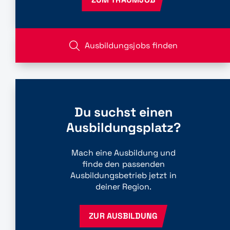
Ausbildungsjobs finden
Du suchst einen
Ausbildungsplatz?
Mach eine Ausbildung und
finde den passenden
Ausbildungsbetrieb jetzt in
deiner Region.
ZUR AUSBILDUNG