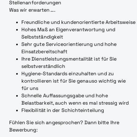
Stellenanforderungen
Was wir erwarten ….
Freundliche und kundenorientierte Arbeitsweise
Hohes Maß an Eigenverantwortung und
Selbstständigkeit
Sehr gute Serviceorientierung und hohe
Einsatzbereitschaft
Ihre Dienstleistungsmentalität ist für Sie
selbstverständlich
Hygiene-Standards einzuhalten und zu
kontrollieren ist für Sie genauso wichtig wie
für uns
Schnelle Auffassungsgabe und hohe
Belastbarkeit, auch wenn es mal stressig wird
Flexibilität in der Schichteinteilung
Fühlen Sie sich angesprochen? Dann bitte Ihre
Bewerbung: